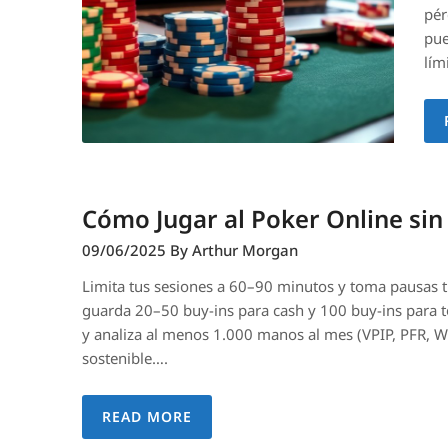
pér
pue
lím
Cómo Jugar al Poker Online sin
09/06/2025
By Arthur Morgan
Limita tus sesiones a 60–90 minutos y toma pausas tra
guarda 20–50 buy-ins para cash y 100 buy-ins para to
y analiza al menos 1.000 manos al mes (VPIP, PFR, W
sostenible….
READ MORE