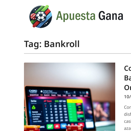
Tag:
Bankroll
C
Ba
O
10
Con
dis
cas
aza