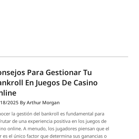
onsejos Para Gestionar Tu
nkroll En Juegos De Casino
nline
/18/2025
By Arthur Morgan
ocer la gestión del bankroll es fundamental para
frutar de una experiencia positiva en los juegos de
ino online. A menudo, los jugadores piensan que el
r es el único factor que determina sus ganancias o