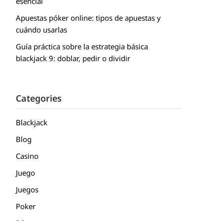
esencial
Apuestas póker online: tipos de apuestas y
cuándo usarlas
Guía práctica sobre la estrategia básica
blackjack 9: doblar, pedir o dividir
Categories
Blackjack
Blog
Casino
Juego
Juegos
Poker