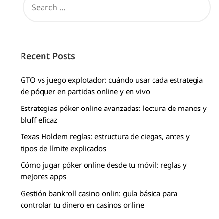
FOR:
Recent Posts
GTO vs juego explotador: cuándo usar cada estrategia
de póquer en partidas online y en vivo
Estrategias póker online avanzadas: lectura de manos y
bluff eficaz
Texas Holdem reglas: estructura de ciegas, antes y
tipos de límite explicados
Cómo jugar póker online desde tu móvil: reglas y
mejores apps
Gestión bankroll casino onlin: guía básica para
controlar tu dinero en casinos online