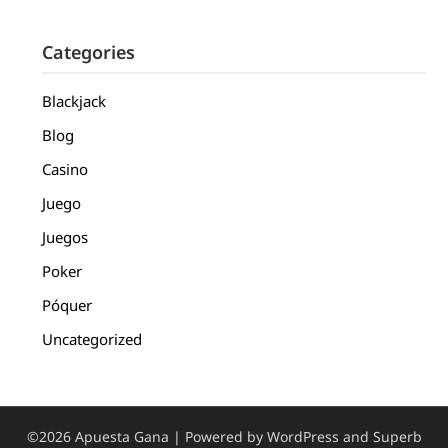
Categories
Blackjack
Blog
Casino
Juego
Juegos
Poker
Póquer
Uncategorized
©2026 Apuesta Gana
| Powered by WordPress and
Superb