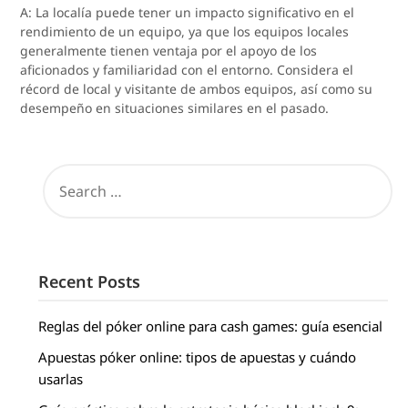
A: La localía puede tener un impacto significativo en el
rendimiento de un equipo, ya que los equipos locales
generalmente tienen ventaja por el apoyo de los
aficionados y familiaridad con el entorno. Considera el
récord de local y visitante de ambos equipos, así como su
desempeño en situaciones similares en el pasado.
SEARCH
FOR:
Recent Posts
Reglas del póker online para cash games: guía esencial
Apuestas póker online: tipos de apuestas y cuándo
usarlas