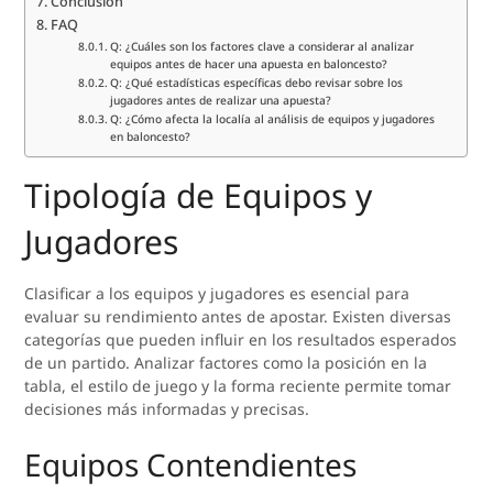
Conclusión
FAQ
Q: ¿Cuáles son los factores clave a considerar al analizar
equipos antes de hacer una apuesta en baloncesto?
Q: ¿Qué estadísticas específicas debo revisar sobre los
jugadores antes de realizar una apuesta?
Q: ¿Cómo afecta la localía al análisis de equipos y jugadores
en baloncesto?
Tipología de Equipos y
Jugadores
Clasificar a los equipos y jugadores es esencial para
evaluar su rendimiento antes de apostar. Existen diversas
categorías que pueden influir en los resultados esperados
de un partido. Analizar factores como la posición en la
tabla, el estilo de juego y la forma reciente permite tomar
decisiones más informadas y precisas.
Equipos Contendientes