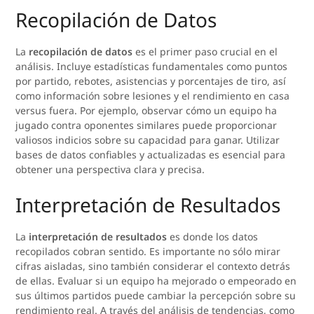
Recopilación de Datos
La
recopilación de datos
es el primer paso crucial en el
análisis. Incluye estadísticas fundamentales como puntos
por partido, rebotes, asistencias y porcentajes de tiro, así
como información sobre lesiones y el rendimiento en casa
versus fuera. Por ejemplo, observar cómo un equipo ha
jugado contra oponentes similares puede proporcionar
valiosos indicios sobre su capacidad para ganar. Utilizar
bases de datos confiables y actualizadas es esencial para
obtener una perspectiva clara y precisa.
Interpretación de Resultados
La
interpretación de resultados
es donde los datos
recopilados cobran sentido. Es importante no sólo mirar
cifras aisladas, sino también considerar el contexto detrás
de ellas. Evaluar si un equipo ha mejorado o empeorado en
sus últimos partidos puede cambiar la percepción sobre su
rendimiento real. A través del análisis de tendencias, como