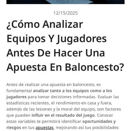
12/15/2025
¿Cómo Analizar
Equipos Y Jugadores
Antes De Hacer Una
Apuesta En Baloncesto?
Antes de realizar una apuesta en baloncesto, es
fundamental
analizar tanto a los equipos como a los
jugadores
para tomar decisiones informadas. Evaluar las
estadísticas recientes, el rendimiento en casa y fuera,
además de las lesiones y la moral del equipo, son factores
que pueden
influir en el resultado del juego
. Conocer
estas variables te permitirá identificar
oportunidades y
riesgos
en tus
apuestas
, mejorando así tus posibilidades