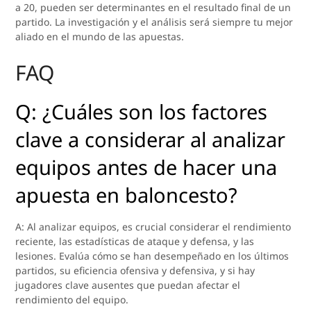
a 20, pueden ser determinantes en el resultado final de un
partido. La investigación y el análisis será siempre tu mejor
aliado en el mundo de las apuestas.
FAQ
Q: ¿Cuáles son los factores
clave a considerar al analizar
equipos antes de hacer una
apuesta en baloncesto?
A: Al analizar equipos, es crucial considerar el rendimiento
reciente, las estadísticas de ataque y defensa, y las
lesiones. Evalúa cómo se han desempeñado en los últimos
partidos, su eficiencia ofensiva y defensiva, y si hay
jugadores clave ausentes que puedan afectar el
rendimiento del equipo.