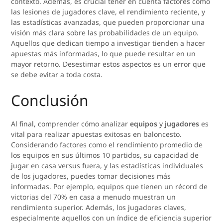
contexto. Además, es crucial tener en cuenta factores como
las lesiones de jugadores clave, el rendimiento reciente, y
las estadísticas avanzadas, que pueden proporcionar una
visión más clara sobre las probabilidades de un equipo.
Aquellos que dedican tiempo a investigar tienden a hacer
apuestas más informadas, lo que puede resultar en un
mayor retorno. Desestimar estos aspectos es un error que
se debe evitar a toda costa.
Conclusión
Al final, comprender cómo analizar
equipos
y
jugadores
es
vital para realizar apuestas exitosas en baloncesto.
Considerando factores como el rendimiento promedio de
los equipos en sus últimos 10 partidos, su capacidad de
jugar en casa versus fuera, y las estadísticas individuales
de los jugadores, puedes tomar decisiones más
informadas. Por ejemplo, equipos que tienen un récord de
victorias del 70% en casa a menudo muestran un
rendimiento superior. Además, los jugadores claves,
especialmente aquellos con un índice de eficiencia superior