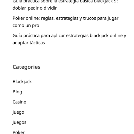
Guía práctica sobre la estrategia básica blackjack 9:
doblar, pedir o dividir
Poker online: reglas, estrategias y trucos para jugar
como un pro
Guía práctica para aplicar estrategias blackjack online y
adaptar tácticas
Categories
Blackjack
Blog
Casino
Juego
Juegos
Poker