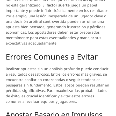
no está garantizado. El
factor suerte
juega un papel
importante y puede influir drásticamente en los resultados.
Por ejemplo, una lesión inesperada de un jugador clave o
una decisión arbitral controvertida pueden arruinar una
apuesta bien pensada, generando frustración y pérdidas
económicas. Los apostadores deben estar preparados
mentalmente para estas eventualidades y manejar sus
expectativas adecuadamente.
Errores Comunes a Evitar
Realizar apuestas sin un análisis profundo puede conducir
a resultados desastrosos. Entre los errores más graves, se
encuentra confiar en corazonadas o seguir tendencias
pasajeras sin fundamento. Estos lapsos pueden resultar en
pérdidas significativas. Para maximizar las probabilidades
de éxito, es crucial identificar y evitar estos errores
comunes al evaluar equipos y jugadores.
Apostar Basado en Impulsos