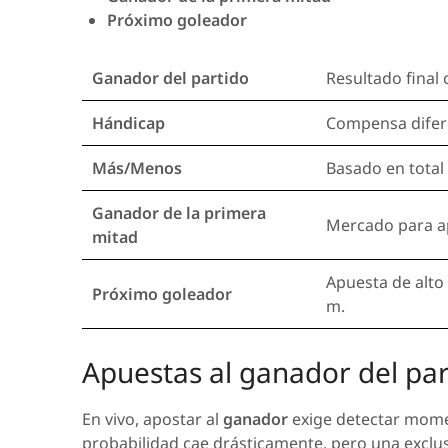
Próximo goleador
Ganador del partido
Resultado final
Hándicap
Compensa difere
Más/Menos
Basado en total 
Ganador de la primera
Mercado para a
mitad
Apuesta de alto
Próximo goleador
m.
Apuestas al ganador del par
En vivo, apostar al
ganador
exige detectar momen
probabilidad cae drásticamente, pero una exclusi