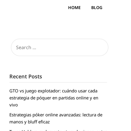
HOME
BLOG
SEARCH
FOR:
Recent Posts
GTO vs juego explotador: cuándo usar cada
estrategia de póquer en partidas online y en
vivo
Estrategias póker online avanzadas: lectura de
manos y bluff eficaz