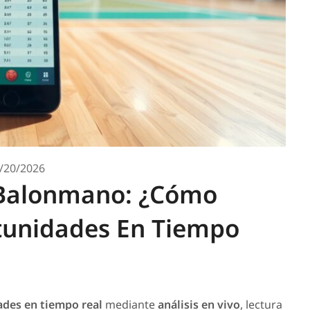
/20/2026
 Balonmano: ¿Cómo
tunidades En Tiempo
des en tiempo real
mediante
análisis en vivo
, lectura