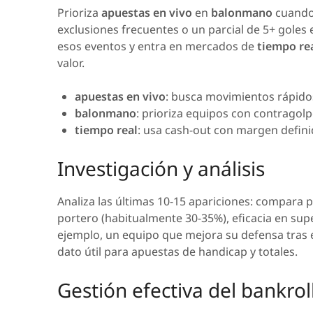
Prioriza
apuestas en vivo
en
balonmano
cuando 
exclusiones frecuentes o un parcial de 5+ goles
esos eventos y entra en mercados de
tiempo re
valor.
apuestas en vivo
: busca movimientos rápidos
balonmano
: prioriza equipos con contragol
tiempo real
: usa cash-out con margen definid
Investigación y análisis
Analiza las últimas 10-15 apariciones: compara 
portero (habitualmente 30-35%), eficacia en sup
ejemplo, un equipo que mejora su defensa tras 
dato útil para apuestas de handicap y totales.
Gestión efectiva del bankrol