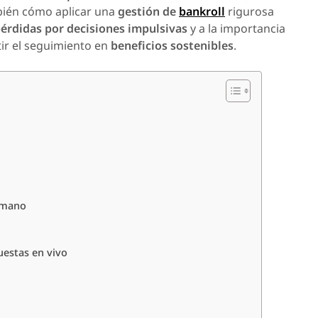
mbién cómo aplicar una
gestión de
bankroll
rigurosa
pérdidas por decisiones impulsivas
y a la importancia
tir el seguimiento en
beneficios sostenibles
.
nmano
uestas en vivo