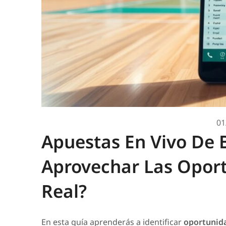
01
Apuestas En Vivo De
Aprovechar Las Opor
Real?
En esta guía aprenderás a identificar
oportunida