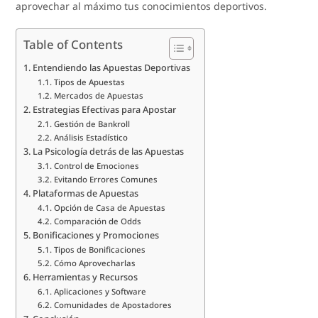
aprovechar al máximo tus conocimientos deportivos.
Table of Contents
Entendiendo las Apuestas Deportivas
Tipos de Apuestas
Mercados de Apuestas
Estrategias Efectivas para Apostar
Gestión de Bankroll
Análisis Estadístico
La Psicología detrás de las Apuestas
Control de Emociones
Evitando Errores Comunes
Plataformas de Apuestas
Opción de Casa de Apuestas
Comparación de Odds
Bonificaciones y Promociones
Tipos de Bonificaciones
Cómo Aprovecharlas
Herramientas y Recursos
Aplicaciones y Software
Comunidades de Apostadores