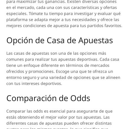
para maximizar tus ganancias. Existen diversas opciones
en el mercado, cada una con sus características y ofertas
especiales. Tómate tu tiempo para investigar y evaluar qué
plataforma se adapta mejor a tus necesidades y ofrece las
mejores condiciones de apuesta para tus partidos favoritos.
Opción de Casa de Apuestas
Las casas de apuestas son una de las opciones más
comunes para realizar tus apuestas deportivas. Cada casa
tiene un enfoque diferente en términos de mercados
ofrecidos y promociones. Escoge una que te ofrezca un
entorno seguro y una variedad de opciones que se alineen
con tus intereses deportivos.
Comparación de Odds
Comparar las odds es esencial para asegurarte de que
estás obteniendo el mejor valor por tus apuestas. Las
diferentes casas de apuestas pueden ofrecer distintas