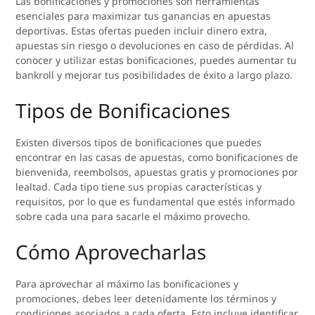
Las bonificaciones y promociones son herramientas
esenciales para maximizar tus ganancias en apuestas
deportivas. Estas ofertas pueden incluir dinero extra,
apuestas sin riesgo o devoluciones en caso de pérdidas. Al
conocer y utilizar estas bonificaciones, puedes aumentar tu
bankroll y mejorar tus posibilidades de éxito a largo plazo.
Tipos de Bonificaciones
Existen diversos tipos de bonificaciones que puedes
encontrar en las casas de apuestas, como bonificaciones de
bienvenida, reembolsos, apuestas gratis y promociones por
lealtad. Cada tipo tiene sus propias características y
requisitos, por lo que es fundamental que estés informado
sobre cada una para sacarle el máximo provecho.
Cómo Aprovecharlas
Para aprovechar al máximo las bonificaciones y
promociones, debes leer detenidamente los términos y
condiciones asociados a cada oferta. Esto incluye identificar