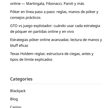
online — Martingala, Fibonacci, Paroli y más
Póker en línea paso a paso: reglas, manos de póker y
consejos prácticos
GTO vs juego explotador: cuándo usar cada estrategia
de póquer en partidas online y en vivo
Estrategias póker online avanzadas: lectura de manos y
bluff eficaz
Texas Holdem reglas: estructura de ciegas, antes y
tipos de límite explicados
Categories
Blackjack
Blog
Casino