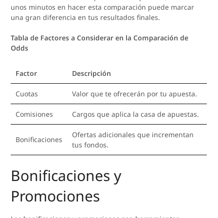
unos minutos en hacer esta comparación puede marcar
una gran diferencia en tus resultados finales.
Tabla de Factores a Considerar en la Comparación de
Odds
Factor
Descripción
Cuotas
Valor que te ofrecerán por tu apuesta.
Comisiones
Cargos que aplica la casa de apuestas.
Ofertas adicionales que incrementan
Bonificaciones
tus fondos.
Bonificaciones y
Promociones