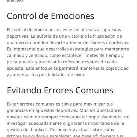
efectivo.
Control de Emociones
El control de emociones es esencial al realizar apuestas
deportivas. La euforia de una victoria o la frustración de
una derrota pueden llevarte a tomar decisiones impulsivas.
Es importante que desarrolles estrategias para mantenerte
calmado y centrado, como establecer límites de tiempo y
presupuesto, y practicar la reflexión después de cada
apuesta. Este enfoque te permitirá mantener la objetividad
y aumentar tus posibilidades de éxito.
Evitando Errores Comunes
Evitar errores comunes es clave para maximizar tus
ganancias en apuestas deportivas. Muchos apostadores
novatos caen en trampas como apostar impulsivamente, no
investigar adecuadamente o ignorar la importancia de la
gestión del bankroll. Reconocer y actuar sobre estos
errores te ayudará a establecer una base sólida para tus