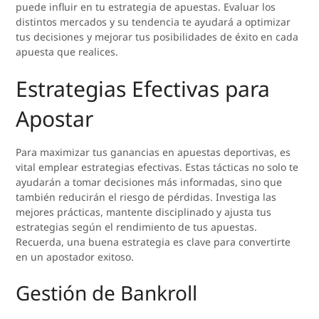
puede influir en tu estrategia de apuestas. Evaluar los
distintos mercados y su tendencia te ayudará a optimizar
tus decisiones y mejorar tus posibilidades de éxito en cada
apuesta que realices.
Estrategias Efectivas para
Apostar
Para maximizar tus ganancias en apuestas deportivas, es
vital emplear estrategias efectivas. Estas tácticas no solo te
ayudarán a tomar decisiones más informadas, sino que
también reducirán el riesgo de pérdidas. Investiga las
mejores prácticas, mantente disciplinado y ajusta tus
estrategias según el rendimiento de tus apuestas.
Recuerda, una buena estrategia es clave para convertirte
en un apostador exitoso.
Gestión de Bankroll