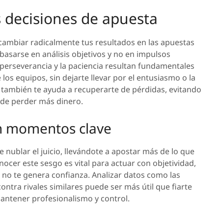
s decisiones de apuesta
ambiar radicalmente tus resultados en las apuestas
basarse en análisis objetivos y no en impulsos
perseverancia y la paciencia resultan fundamentales
los equipos, sin dejarte llevar por el entusiasmo o la
 también te ayuda a recuperarte de pérdidas, evitando
 de perder más dinero.
en momentos clave
 nublar el juicio, llevándote a apostar más de lo que
ocer este sesgo es vital para actuar con objetividad,
e no te genera confianza. Analizar datos como las
ontra rivales similares puede ser más útil que fiarte
antener profesionalismo y control.