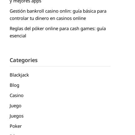
y mejores apps
Gestión bankroll casino onlin: guía básica para
controlar tu dinero en casinos online
Reglas del póker online para cash games: guía
esencial
Categories
Blackjack
Blog
Casino
Juego
Juegos
Poker