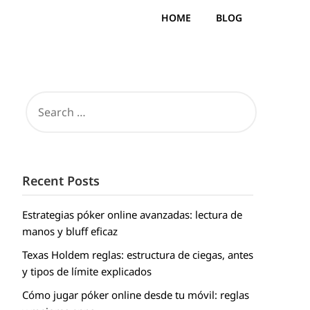
HOME
BLOG
SEARCH
FOR:
Recent Posts
Estrategias póker online avanzadas: lectura de
manos y bluff eficaz
Texas Holdem reglas: estructura de ciegas, antes
y tipos de límite explicados
Cómo jugar póker online desde tu móvil: reglas