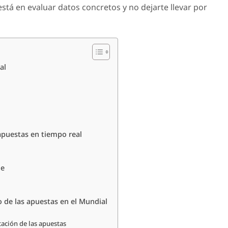
está en evaluar datos concretos y no dejarte llevar por
al
apuestas en tiempo real
le
 de las apuestas en el Mundial
tación de las apuestas