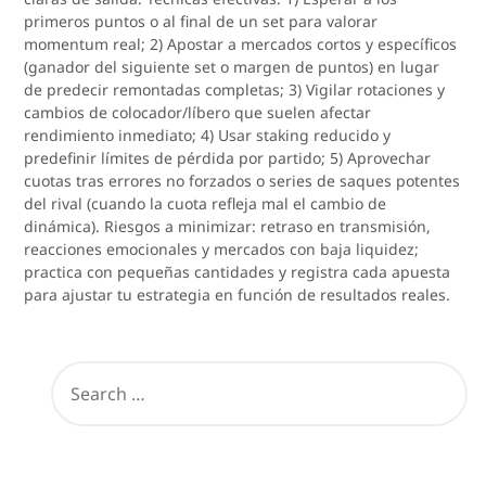
primeros puntos o al final de un set para valorar
momentum real; 2) Apostar a mercados cortos y específicos
(ganador del siguiente set o margen de puntos) en lugar
de predecir remontadas completas; 3) Vigilar rotaciones y
cambios de colocador/líbero que suelen afectar
rendimiento inmediato; 4) Usar staking reducido y
predefinir límites de pérdida por partido; 5) Aprovechar
cuotas tras errores no forzados o series de saques potentes
del rival (cuando la cuota refleja mal el cambio de
dinámica). Riesgos a minimizar: retraso en transmisión,
reacciones emocionales y mercados con baja liquidez;
practica con pequeñas cantidades y registra cada apuesta
para ajustar tu estrategia en función de resultados reales.
SEARCH
FOR: