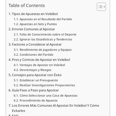
Table of Contents
Tipos de Apuestas en Voleibol
Apuestas en el Resultado del Partido
Apuestas en Sets y Puntos
Errores Comunes al Apostar
Falta de Conocimiento sobre el Deporte
Ignorar las Estadísticas y Tendencias
Factores a Considerar al Apostar
Rendimiento de Jugadores y Equipos
Condiciones del Partido
Pros y Contras de Apostar en Voleibol
Ventajas de Apostar en Voleibol
Desventajas y Riesgos
Consejos para Apostar con Éxito
Establecer un Presupuesto
Realizar Investigaciones Preparatorias
Guía Paso a Paso para Apostar
Cómo Seleccionar una Casa de Apuestas
Procedimiento de Apuesta
Los Errores Más Comunes Al Apostar En Voleibol Y Cómo
Evitarlos
FAQ