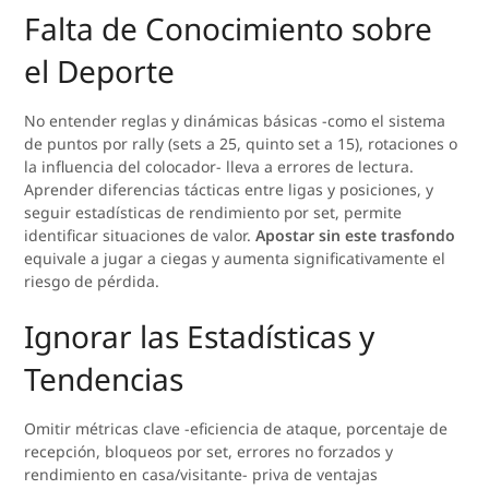
Falta de Conocimiento sobre
el Deporte
No entender reglas y dinámicas básicas -como el sistema
de puntos por rally (sets a 25, quinto set a 15), rotaciones o
la influencia del colocador- lleva a errores de lectura.
Aprender diferencias tácticas entre ligas y posiciones, y
seguir estadísticas de rendimiento por set, permite
identificar situaciones de valor.
Apostar sin este trasfondo
equivale a jugar a ciegas y aumenta significativamente el
riesgo de pérdida.
Ignorar las Estadísticas y
Tendencias
Omitir métricas clave -eficiencia de ataque, porcentaje de
recepción, bloqueos por set, errores no forzados y
rendimiento en casa/visitante- priva de ventajas