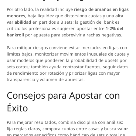
Por otro lado, la realidad incluye
riesgo de amaños en ligas
menores
, baja liquidez que distorsiona cuotas y una
alta
variabilidad
en partidos a 3 sets; la gestión del bank es
crítica: los profesionales sugieren apostar entre
1-2% del
bankroll
por apuesta para sobrevivir a rachas negativas.
Para mitigar riesgos conviene evitar mercados en ligas con
límites bajos, monitorizar movimientos inusuales de cuota y
usar modelos que ponderen la probabilidad de upsets por
sets cortos; también ayuda contrastar fuentes, seguir datos
de rendimiento por rotación y priorizar ligas con mayor
transparencia y volumen de apuestas.
Consejos para Apostar con
Éxito
Para mejorar resultados, combina disciplina con análisis:
fija reglas claras, compara cuotas entre casas y busca
valor
en mercados específicos como hándicap de sets o total de