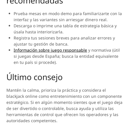
recomendadas
Prueba mesas en modo demo para familiarizarte con la
interfaz y las variantes sin arriesgar dinero real.
Descarga o imprime una tabla de estrategia básica y
úsala hasta interiorizarla.
Registra tus sesiones breves para analizar errores y
ajustar tu gestión de banca.
Información sobre juego responsable
y normativa (útil
si juegas desde España; busca la entidad equivalente
en tu país si procede).
Último consejo
Mantén la calma, prioriza la práctica y considera el
blackjack online como entretenimiento con un componente
estratégico. Si en algún momento sientes que el juego deja
de ser divertido o controlable, busca ayuda y utiliza las
herramientas de control que ofrecen los operadores y las
autoridades competentes.