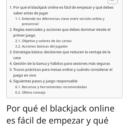
Por qué el blackjack online es fácil de empezar y qué debes
saber antes de jugar
Entiende las diferencias clave entre versión online y
presencial
Reglas esenciales y acciones que debes dominar desde el
primer juego
Objetivo y valores de las cartas
Acciones básicas del jugador
Estrategia básica: decisiones que reducen la ventaja de la
casa
Gestión de la banca y hábitos para sesiones más seguras
Trucos prácticos para mesas online y cuándo considerar el
juego en vivo
Siguientes pasos y juego responsable
Recursos y herramientas recomendadas
Último consejo
Por qué el blackjack online
es fácil de empezar y qué