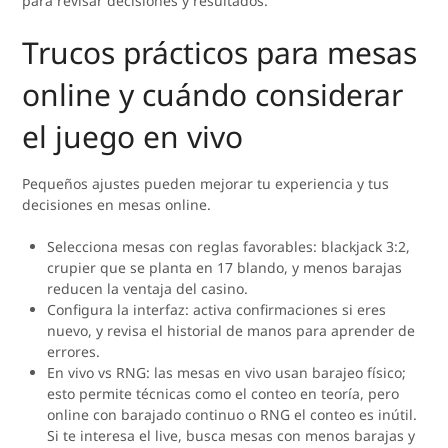
para revisar decisiones y resultados.
Trucos prácticos para mesas
online y cuándo considerar
el juego en vivo
Pequeños ajustes pueden mejorar tu experiencia y tus
decisiones en mesas online.
Selecciona mesas con reglas favorables: blackjack 3:2,
crupier que se planta en 17 blando, y menos barajas
reducen la ventaja del casino.
Configura la interfaz: activa confirmaciones si eres
nuevo, y revisa el historial de manos para aprender de
errores.
En vivo vs RNG: las mesas en vivo usan barajeo físico;
esto permite técnicas como el conteo en teoría, pero
online con barajado continuo o RNG el conteo es inútil.
Si te interesa el live, busca mesas con menos barajas y