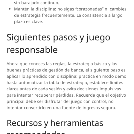
sin barajado continuo.
Mantén la disciplina: no sigas “corazonadas” ni cambies
de estrategia frecuentemente. La consistencia a largo
plazo es clave.
Siguientes pasos y juego
responsable
Ahora que conoces las reglas, la estrategia básica y las
buenas prácticas de gestión de banca, el siguiente paso es
aplicar lo aprendido con disciplina: practica en modo demo
hasta automatizar la tabla de estrategia, establece límites
claros antes de cada sesión y evita decisiones impulsivas
para intentar recuperar pérdidas. Recuerda que el objetivo
principal debe ser disfrutar del juego con control, no
intentar convertirlo en una fuente de ingresos segura.
Recursos y herramientas