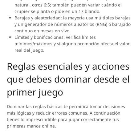
natural, otros 6:5; también pueden variar cuándo el
crupier se planta o pide en un 17 blando.
Barajas y aleatoriedad: la mayoría usa múltiples barajas
y un generador de números aleatorios (RNG) o barajado
continuo en mesas en vivo.
Límites y bonificaciones: verifica límites
mínimos/máximos y si alguna promoción afecta el valor
real del juego.
Reglas esenciales y acciones
que debes dominar desde el
primer juego
Dominar las reglas básicas te permitirá tomar decisiones
más lógicas y reducir errores comunes. A continuación
tienes lo imprescindible para jugar correctamente tus
primeras manos online.