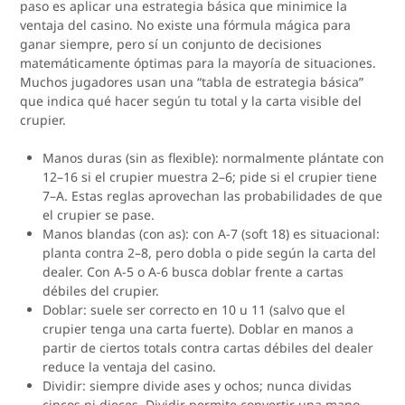
paso es aplicar una estrategia básica que minimice la
ventaja del casino. No existe una fórmula mágica para
ganar siempre, pero sí un conjunto de decisiones
matemáticamente óptimas para la mayoría de situaciones.
Muchos jugadores usan una “tabla de estrategia básica”
que indica qué hacer según tu total y la carta visible del
crupier.
Manos duras (sin as flexible): normalmente plántate con
12–16 si el crupier muestra 2–6; pide si el crupier tiene
7–A. Estas reglas aprovechan las probabilidades de que
el crupier se pase.
Manos blandas (con as): con A-7 (soft 18) es situacional:
planta contra 2–8, pero dobla o pide según la carta del
dealer. Con A-5 o A-6 busca doblar frente a cartas
débiles del crupier.
Doblar: suele ser correcto en 10 u 11 (salvo que el
crupier tenga una carta fuerte). Doblar en manos a
partir de ciertos totals contra cartas débiles del dealer
reduce la ventaja del casino.
Dividir: siempre divide ases y ochos; nunca dividas
cincos ni dieces. Dividir permite convertir una mano