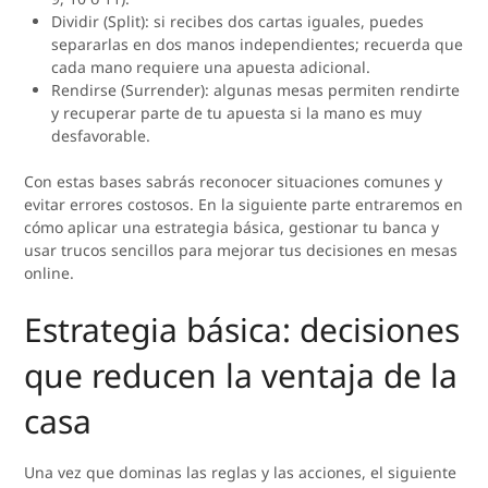
Dividir (Split): si recibes dos cartas iguales, puedes
separarlas en dos manos independientes; recuerda que
cada mano requiere una apuesta adicional.
Rendirse (Surrender): algunas mesas permiten rendirte
y recuperar parte de tu apuesta si la mano es muy
desfavorable.
Con estas bases sabrás reconocer situaciones comunes y
evitar errores costosos. En la siguiente parte entraremos en
cómo aplicar una estrategia básica, gestionar tu banca y
usar trucos sencillos para mejorar tus decisiones en mesas
online.
Estrategia básica: decisiones
que reducen la ventaja de la
casa
Una vez que dominas las reglas y las acciones, el siguiente