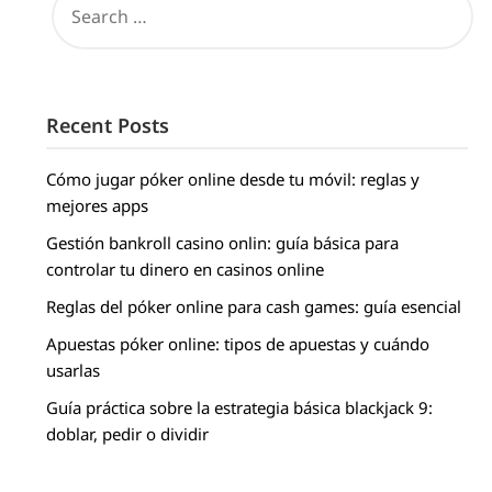
FOR:
Recent Posts
Cómo jugar póker online desde tu móvil: reglas y
mejores apps
Gestión bankroll casino onlin: guía básica para
controlar tu dinero en casinos online
Reglas del póker online para cash games: guía esencial
Apuestas póker online: tipos de apuestas y cuándo
usarlas
Guía práctica sobre la estrategia básica blackjack 9:
doblar, pedir o dividir