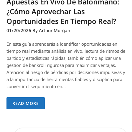
Apuestas En Vivo De Balonmano:
¿Cómo Aprovechar Las
Oportunidades En Tiempo Real?
01/20/2026
By Arthur Morgan
En esta guía aprenderás a identificar oportunidades en
tiempo real mediante análisis en vivo, lectura de ritmos de
partido y estadísticas rápidas; también cómo aplicar una
gestión de bankroll rigurosa para maximizar ventajas.
Atención al riesgo de pérdidas por decisiones impulsivas y
a la importancia de herramientas fiables y disciplina para
convertir el seguimiento en…
READ MORE
SEARCH